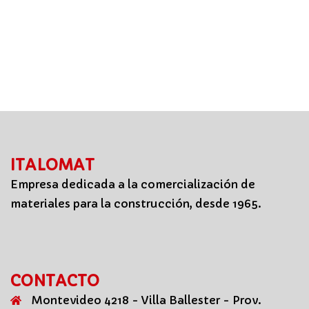
ITALOMAT
Empresa dedicada a la comercialización de
materiales para la construcción, desde 1965.
CONTACTO
Montevideo 4218 - Villa Ballester - Prov.