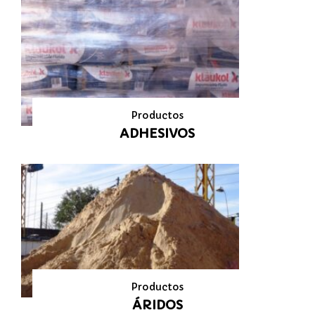
Productos
ADHESIVOS
Productos
ÁRIDOS