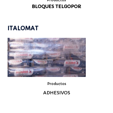
BLOQUES TELGOPOR
ITALOMAT
Productos
ADHESIVOS