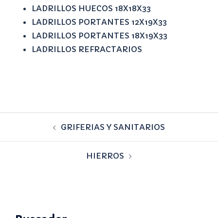
LADRILLOS HUECOS 18X18X33
LADRILLOS PORTANTES 12X19X33
LADRILLOS PORTANTES 18X19X33
LADRILLOS REFRACTARIOS
GRIFERIAS Y SANITARIOS
HIERROS