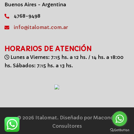
Buenos Aires - Argentina
4768-9498
info@italomat.com.ar
HORARIOS DE ATENCIÓN
Lunes a Viernes: 7:15 hs. a 12 hs. / 14 hs. a 18:00
hs. Sábados: 7:15 hs. a 13 hs.
© 2026 Italomat. Diseñado por
Macondo
Consultores