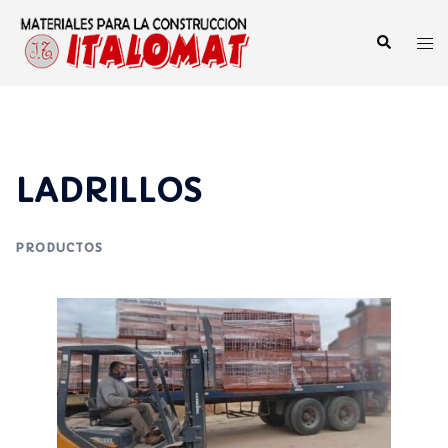
LADRILLOS
PRODUCTOS