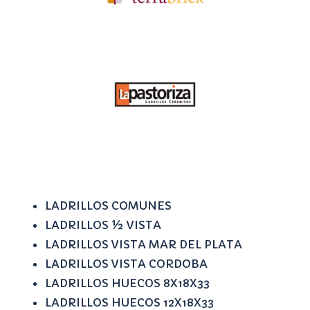
LADRILLOS COMUNES
LADRILLOS ½ VISTA
LADRILLOS VISTA MAR DEL PLATA
LADRILLOS VISTA CORDOBA
LADRILLOS HUECOS 8X18X33
LADRILLOS HUECOS 12X18X33