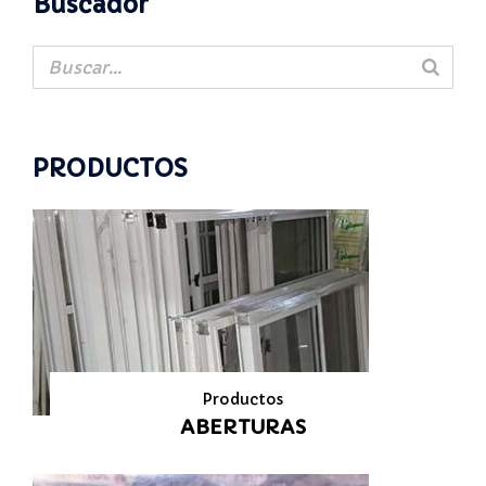
Buscador
PRODUCTOS
Productos
ABERTURAS